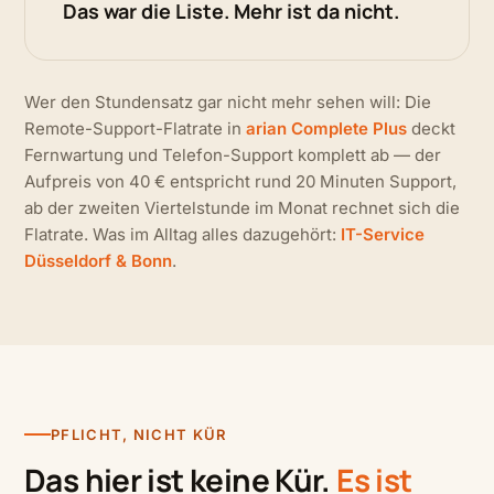
Das war die Liste. Mehr ist da nicht.
Wer den Stundensatz gar nicht mehr sehen will: Die
Remote-Support-Flatrate in
arian Complete Plus
deckt
Fernwartung und Telefon-Support komplett ab — der
Aufpreis von 40 € entspricht rund 20 Minuten Support,
ab der zweiten Viertelstunde im Monat rechnet sich die
Flatrate. Was im Alltag alles dazugehört:
IT-Service
Düsseldorf & Bonn
.
PFLICHT, NICHT KÜR
Das hier ist keine Kür.
Es ist