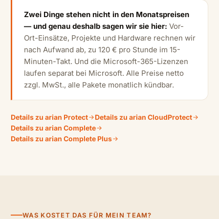
Zwei Dinge stehen nicht in den Monatspreisen
— und genau deshalb sagen wir sie hier:
Vor-
Ort-Einsätze, Projekte und Hardware rechnen wir
nach Aufwand ab, zu 120 € pro Stunde im 15-
Minuten-Takt. Und die Microsoft-365-Lizenzen
laufen separat bei Microsoft. Alle Preise netto
zzgl. MwSt., alle Pakete monatlich kündbar.
Details zu arian Protect
Details zu arian CloudProtect
Details zu arian Complete
Details zu arian Complete Plus
WAS KOSTET DAS FÜR MEIN TEAM?