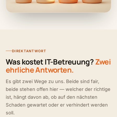
DIREKTANTWORT
Was kostet IT-Betreuung?
Zwei
ehrliche Antworten.
Es gibt zwei Wege zu uns. Beide sind fair,
beide stehen offen hier — welcher der richtige
ist, hängt davon ab, ob auf den nächsten
Schaden gewartet oder er verhindert werden
soll.