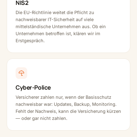
NIS2
Die EU-Richtlinie weitet die Pflicht zu
nachweisbarer IT-Sicherheit auf viele
mittelständische Unternehmen aus. Ob ein
Unternehmen betroffen ist, klären wir im
Erstgespräch.
Cyber-Police
Versicherer zahlen nur, wenn der Basisschutz
nachweisbar war: Updates, Backup, Monitoring.
Fehlt der Nachweis, kann die Versicherung kürzen
— oder gar nicht zahlen.