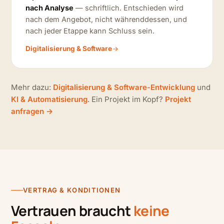
nach Analyse
— schriftlich. Entschieden wird
nach dem Angebot, nicht währenddessen, und
nach jeder Etappe kann Schluss sein.
Digitalisierung & Software
Mehr dazu:
Digitalisierung & Software-Entwicklung
und
KI & Automatisierung
. Ein Projekt im Kopf?
Projekt
anfragen →
VERTRAG & KONDITIONEN
Vertrauen braucht
keine