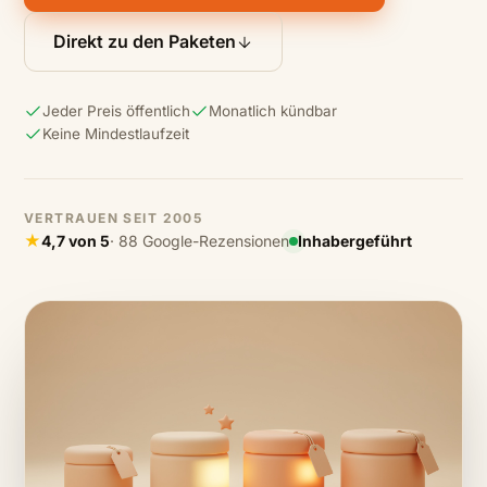
Direkt zu den Paketen
Jeder Preis öffentlich
Monatlich kündbar
Keine Mindestlaufzeit
VERTRAUEN SEIT 2005
★
4,7 von 5
· 88 Google-Rezensionen
Inhabergeführt