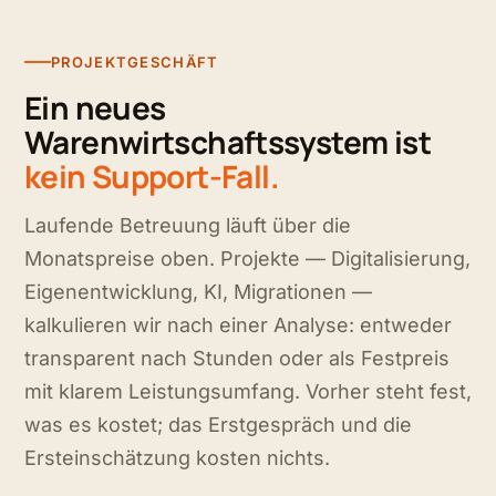
PROJEKTGESCHÄFT
Ein neues
Warenwirtschaftssystem ist
kein Support-Fall.
Laufende Betreuung läuft über die
Monatspreise oben. Projekte — Digitalisierung,
Eigenentwicklung, KI, Migrationen —
kalkulieren wir nach einer Analyse: entweder
transparent nach Stunden oder als Festpreis
mit klarem Leistungsumfang. Vorher steht fest,
was es kostet; das Erstgespräch und die
Ersteinschätzung kosten nichts.