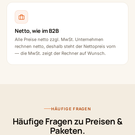
Netto, wie im B2B
Alle Preise netto zzgl. MwSt. Unternehmen
rechnen netto, deshalb steht der Nettopreis vorn
— die MwSt. zeigt der Rechner auf Wunsch.
HÄUFIGE FRAGEN
Häufige Fragen zu Preisen &
Paketen.