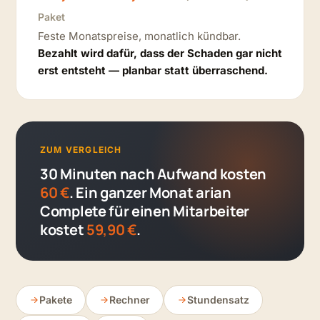
Paket
Feste Monatspreise, monatlich kündbar.
Bezahlt wird dafür, dass der Schaden gar nicht
erst entsteht — planbar statt überraschend.
ZUM VERGLEICH
30 Minuten nach Aufwand kosten
60 €
. Ein ganzer Monat arian
Complete für einen Mitarbeiter
kostet
59,90 €
.
Pakete
Rechner
Stundensatz