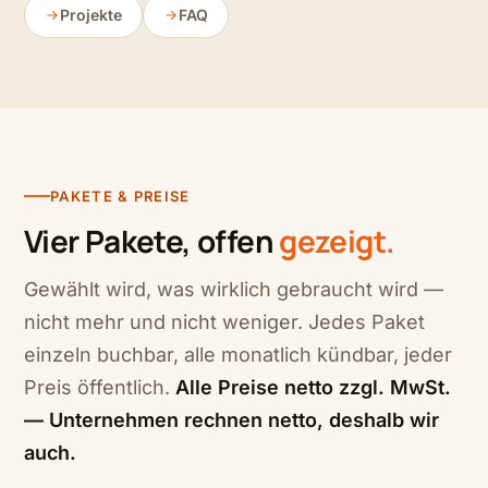
Projekte
FAQ
PAKETE & PREISE
Vier Pakete, offen
gezeigt.
Gewählt wird, was wirklich gebraucht wird —
nicht mehr und nicht weniger. Jedes Paket
einzeln buchbar, alle monatlich kündbar, jeder
Preis öffentlich.
Alle Preise netto zzgl. MwSt.
— Unternehmen rechnen netto, deshalb wir
auch.