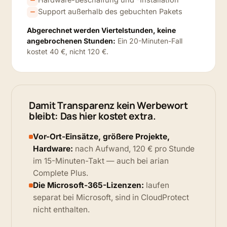
Support außerhalb des gebuchten Pakets
Abgerechnet werden Viertelstunden, keine
angebrochenen Stunden:
Ein 20-Minuten-Fall
kostet 40 €, nicht 120 €.
Damit Transparenz kein Werbewort
bleibt: Das hier kostet extra.
Vor-Ort-Einsätze, größere Projekte,
Hardware:
nach Aufwand, 120 € pro Stunde
im 15-Minuten-Takt — auch bei arian
Complete Plus.
Die Microsoft-365-Lizenzen:
laufen
separat bei Microsoft, sind in CloudProtect
nicht enthalten.