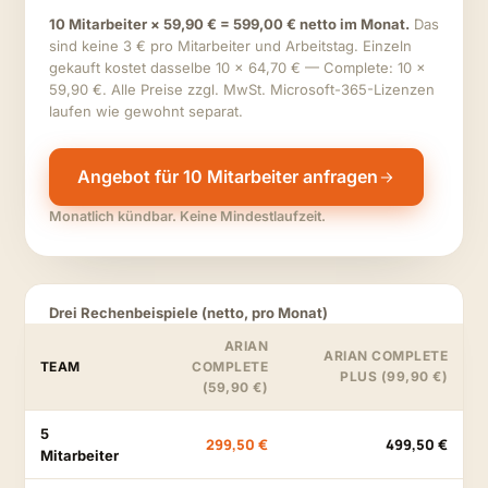
10 Mitarbeiter × 59,90 € = 599,00 € netto im Monat.
Das
sind keine 3 € pro Mitarbeiter und Arbeitstag. Einzeln
gekauft kostet dasselbe 10 × 64,70 € — Complete: 10 ×
59,90 €. Alle Preise zzgl. MwSt. Microsoft-365-Lizenzen
laufen wie gewohnt separat.
Angebot für 10 Mitarbeiter anfragen
Monatlich kündbar. Keine Mindestlaufzeit.
Drei Rechenbeispiele (netto, pro Monat)
ARIAN
ARIAN COMPLETE
TEAM
COMPLETE
PLUS (99,90 €)
(59,90 €)
5
299,50 €
499,50 €
Mitarbeiter