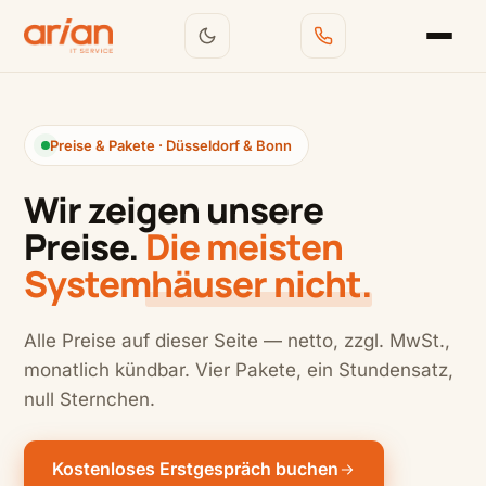
Preise & Pakete · Düsseldorf & Bonn
Wir zeigen unsere
Preise.
Die meisten
Systemhäuser nicht.
Alle Preise auf dieser Seite — netto, zzgl. MwSt.,
monatlich kündbar. Vier Pakete, ein Stundensatz,
null Sternchen.
Kostenloses Erstgespräch buchen