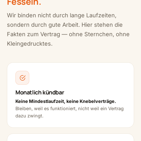
Fesseln.
Wir binden nicht durch lange Laufzeiten,
sondern durch gute Arbeit. Hier stehen die
Fakten zum Vertrag — ohne Sternchen, ohne
Kleingedrucktes.
Monatlich kündbar
Keine Mindestlaufzeit, keine Knebelverträge.
Bleiben, weil es funktioniert, nicht weil ein Vertrag
dazu zwingt.