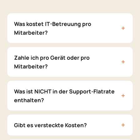
Was kostet IT-Betreuung pro
Mitarbeiter?
Zahle ich pro Gerät oder pro
Mitarbeiter?
Was ist NICHT in der Support-Flatrate
enthalten?
Gibt es versteckte Kosten?