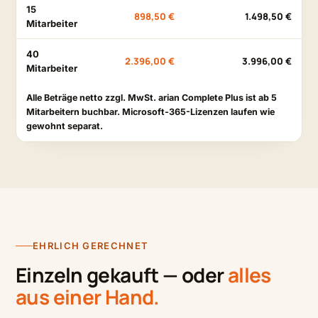
15
898,50 €
1.498,50 €
Mitarbeiter
40
2.396,00 €
3.996,00 €
Mitarbeiter
Alle Beträge netto zzgl. MwSt. arian Complete Plus ist ab 5
Mitarbeitern buchbar. Microsoft-365-Lizenzen laufen wie
gewohnt separat.
EHRLICH GERECHNET
Einzeln gekauft — oder
alles
aus einer Hand.