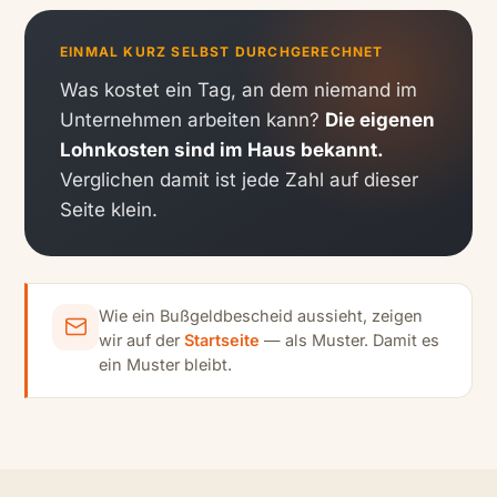
EINMAL KURZ SELBST DURCHGERECHNET
Was kostet ein Tag, an dem niemand im
Unternehmen arbeiten kann?
Die eigenen
Lohnkosten sind im Haus bekannt.
Verglichen damit ist jede Zahl auf dieser
Seite klein.
Wie ein Bußgeldbescheid aussieht, zeigen
wir auf der
Startseite
— als Muster. Damit es
ein Muster bleibt.