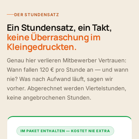
DER STUNDENSATZ
Ein Stundensatz, ein Takt,
keine Überraschung im
Kleingedruckten.
Genau hier verlieren Mitbewerber Vertrauen:
Wann fallen 120 € pro Stunde an — und wann
nie? Was nach Aufwand läuft, sagen wir
vorher. Abgerechnet werden Viertelstunden,
keine angebrochenen Stunden.
IM PAKET ENTHALTEN — KOSTET NIE EXTRA