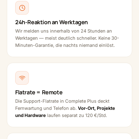
24h-Reaktion an Werktagen
Wir melden uns innerhalb von 24 Stunden an
Werktagen — meist deutlich schneller. Keine 30-
Minuten-Garantie, die nachts niemand einlöst.
Flatrate = Remote
Die Support-Flatrate in Complete Plus deckt
Fernwartung und Telefon ab.
Vor-Ort, Projekte
und Hardware
laufen separat zu 120 €/Std.