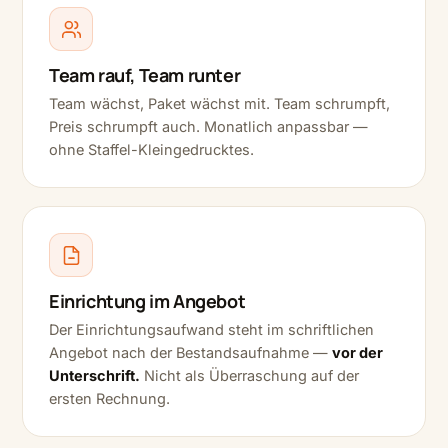
Team rauf, Team runter
Team wächst, Paket wächst mit. Team schrumpft,
Preis schrumpft auch. Monatlich anpassbar —
ohne Staffel-Kleingedrucktes.
Einrichtung im Angebot
Der Einrichtungsaufwand steht im schriftlichen
Angebot nach der Bestandsaufnahme —
vor der
Unterschrift.
Nicht als Überraschung auf der
ersten Rechnung.