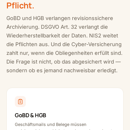
Pflicht.
GoBD und HGB verlangen revisionssichere
Archivierung. DSGVO Art. 32 verlangt die
Wiederherstellbarkeit der Daten. NIS2 weitet
die Pflichten aus. Und die Cyber-Versicherung
zahlt nur, wenn die Obliegenheiten erfüllt sind.
Die Frage ist nicht, ob das abgesichert wird —
sondern ob es jemand nachweisbar erledigt.
GoBD & HGB
Geschäftsmails und Belege müssen