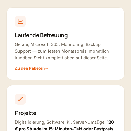
Laufende Betreuung
Geräte, Microsoft 365, Monitoring, Backup,
Support — zum festen Monatspreis, monatlich
kündbar. Steht komplett oben auf dieser Seite.
Zu den Paketen
Projekte
Digitalisierung, Software, KI, Server-Umzüge:
120
€ pro Stunde im 15-Minuten-Takt oder Festpreis