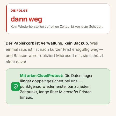
DIE FOLGE
dann weg
Kein Wiederherstellen auf einen Zeitpunkt vor dem Schaden.
Der Papierkorb ist Verwaltung, kein Backup.
Was
einmal raus ist, ist nach kurzer Frist endgültig weg —
und Ransomware repliziert Microsoft mit, sie schützt
nicht davor.
Mit arian CloudProtect:
Die Daten liegen
längst doppelt gesichert bei uns —
punktgenau wiederherstellbar zu jedem
Zeitpunkt, lange über Microsofts Fristen
hinaus.