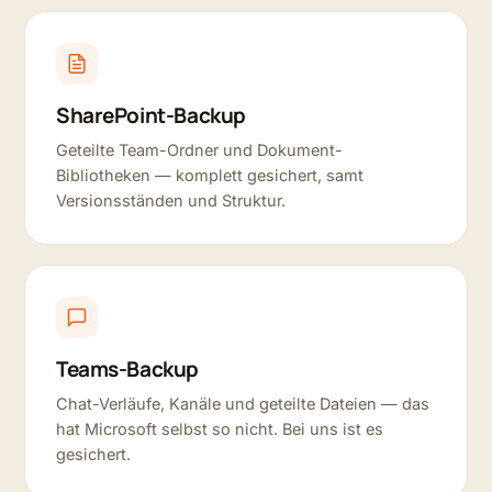
SharePoint-Backup
Geteilte Team-Ordner und Dokument-
Bibliotheken — komplett gesichert, samt
Versionsständen und Struktur.
Teams-Backup
Chat-Verläufe, Kanäle und geteilte Dateien — das
hat Microsoft selbst so nicht. Bei uns ist es
gesichert.