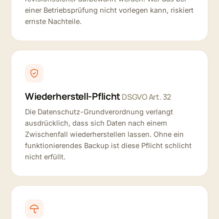
einer Betriebsprüfung nicht vorlegen kann, riskiert
ernste Nachteile.
Wiederherstell-Pflicht
DSGVO Art. 32
Die Datenschutz-Grundverordnung verlangt
ausdrücklich, dass sich Daten nach einem
Zwischenfall wiederherstellen lassen. Ohne ein
funktionierendes Backup ist diese Pflicht schlicht
nicht erfüllt.