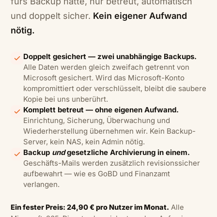
fürs Backup hatte, nur betreut, automatisch
und doppelt sicher.
Kein eigener Aufwand
nötig.
Doppelt gesichert — zwei unabhängige Backups.
Alle Daten werden gleich zweifach getrennt von
Microsoft gesichert. Wird das Microsoft-Konto
kompromittiert oder verschlüsselt, bleibt die saubere
Kopie bei uns unberührt.
Komplett betreut — ohne eigenen Aufwand.
Einrichtung, Sicherung, Überwachung und
Wiederherstellung übernehmen wir. Kein Backup-
Server, kein NAS, kein Admin nötig.
Backup
und
gesetzliche Archivierung in einem.
Geschäfts-Mails werden zusätzlich revisionssicher
aufbewahrt — wie es GoBD und Finanzamt
verlangen.
Ein fester Preis: 24,90 € pro Nutzer im Monat.
Alle