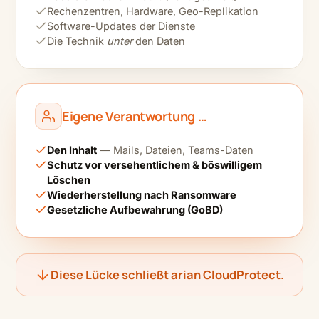
Rechenzentren, Hardware, Geo-Replikation
Software-Updates der Dienste
Die Technik
unter
den Daten
Eigene Verantwortung …
Den Inhalt
— Mails, Dateien, Teams-Daten
Schutz vor versehentlichem & böswilligem
Löschen
Wiederherstellung nach Ransomware
Gesetzliche Aufbewahrung (GoBD)
Diese Lücke schließt arian CloudProtect.