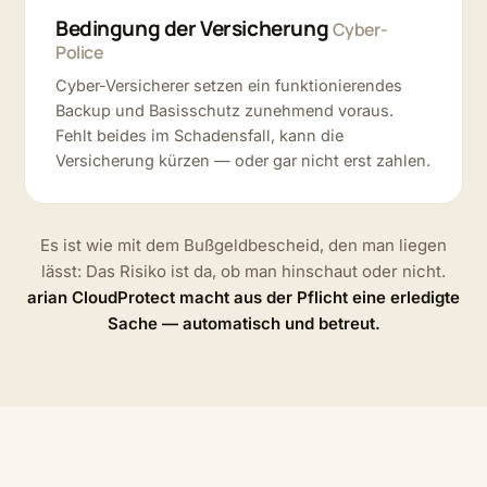
Bedingung der Versicherung
Cyber-
Police
Cyber-Versicherer setzen ein funktionierendes
Backup und Basisschutz zunehmend voraus.
Fehlt beides im Schadensfall, kann die
Versicherung kürzen — oder gar nicht erst zahlen.
Es ist wie mit dem Bußgeldbescheid, den man liegen
lässt: Das Risiko ist da, ob man hinschaut oder nicht.
arian CloudProtect macht aus der Pflicht eine erledigte
Sache — automatisch und betreut.