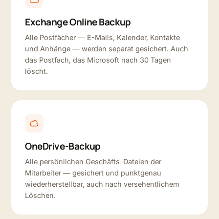
Exchange Online Backup
Alle Postfächer — E-Mails, Kalender, Kontakte
und Anhänge — werden separat gesichert. Auch
das Postfach, das Microsoft nach 30 Tagen
löscht.
OneDrive-Backup
Alle persönlichen Geschäfts-Dateien der
Mitarbeiter — gesichert und punktgenau
wiederherstellbar, auch nach versehentlichem
Löschen.