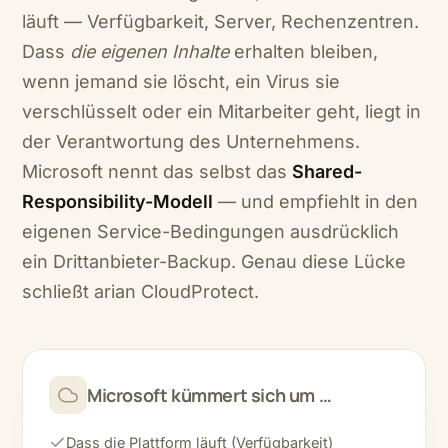
läuft — Verfügbarkeit, Server, Rechenzentren.
Dass
die eigenen Inhalte
erhalten bleiben,
wenn jemand sie löscht, ein Virus sie
verschlüsselt oder ein Mitarbeiter geht, liegt in
der Verantwortung des Unternehmens.
Microsoft nennt das selbst das
Shared-
Responsibility-Modell
— und empfiehlt in den
eigenen Service-Bedingungen ausdrücklich
ein Drittanbieter-Backup. Genau diese Lücke
schließt arian CloudProtect.
Microsoft kümmert sich um …
Dass die Plattform läuft (Verfügbarkeit)