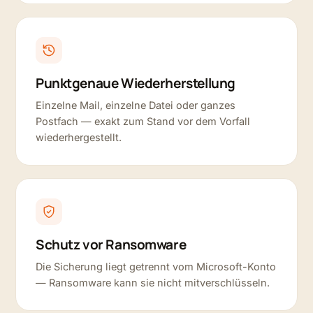
Punktgenaue Wiederherstellung
Einzelne Mail, einzelne Datei oder ganzes
Postfach — exakt zum Stand vor dem Vorfall
wiederhergestellt.
Schutz vor Ransomware
Die Sicherung liegt getrennt vom Microsoft-Konto
— Ransomware kann sie nicht mitverschlüsseln.