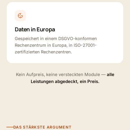
Daten in Europa
Gespeichert in einem DSGVO-konformen
Rechenzentrum in Europa, in ISO-27001-
zertifizierten Rechenzentren.
Kein Aufpreis, keine versteckten Module —
alle
Leistungen abgedeckt, ein Preis.
DAS STÄRKSTE ARGUMENT