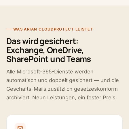
WAS ARIAN CLOUDPROTECT LEISTET
Das wird gesichert:
Exchange, OneDrive,
SharePoint und Teams
Alle Microsoft-365-Dienste werden
automatisch und doppelt gesichert — und die
Geschäfts-Mails zusätzlich gesetzeskonform
archiviert. Neun Leistungen, ein fester Preis.