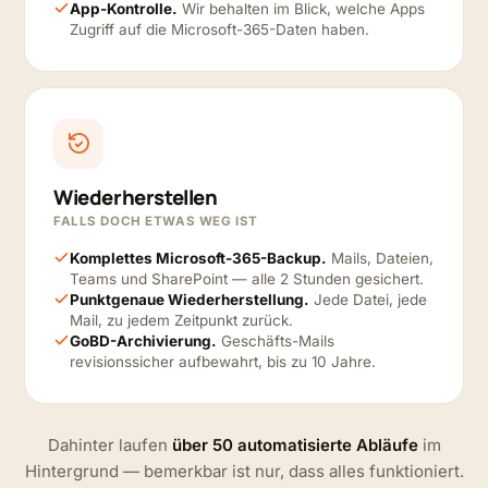
App-Kontrolle.
Wir behalten im Blick, welche Apps
Zugriff auf die Microsoft-365-Daten haben.
Wiederherstellen
FALLS DOCH ETWAS WEG IST
Komplettes Microsoft-365-Backup.
Mails, Dateien,
Teams und SharePoint — alle 2 Stunden gesichert.
Punktgenaue Wiederherstellung.
Jede Datei, jede
Mail, zu jedem Zeitpunkt zurück.
GoBD-Archivierung.
Geschäfts-Mails
revisionssicher aufbewahrt, bis zu 10 Jahre.
Dahinter laufen
über 50 automatisierte Abläufe
im
Hintergrund — bemerkbar ist nur, dass alles funktioniert.