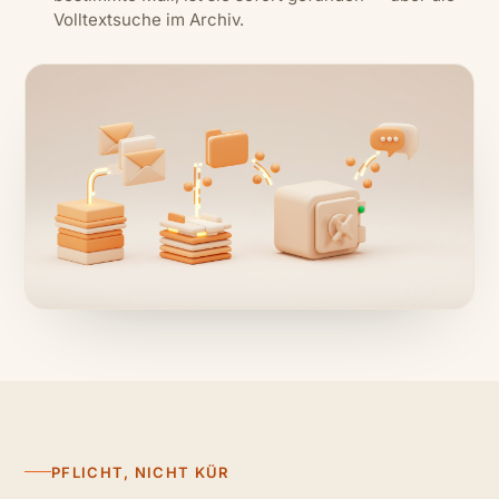
Volltextsuche im Archiv.
PFLICHT, NICHT KÜR