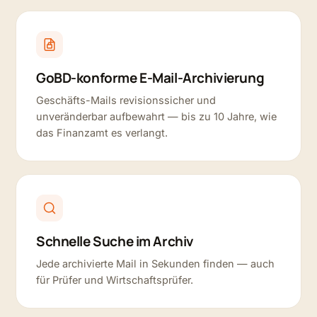
GoBD-konforme E-Mail-Archivierung
Geschäfts-Mails revisionssicher und
unveränderbar aufbewahrt — bis zu 10 Jahre, wie
das Finanzamt es verlangt.
Schnelle Suche im Archiv
Jede archivierte Mail in Sekunden finden — auch
für Prüfer und Wirtschaftsprüfer.