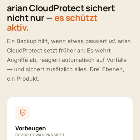
arian CloudProtect sichert
nicht nur —
es schützt
aktiv.
Ein Backup hilft, wenn etwas passiert
ist
. arian
CloudProtect setzt früher an: Es wehrt
Angriffe ab, reagiert automatisch auf Vorfälle
— und sichert zusätzlich alles. Drei Ebenen,
ein Produkt.
Vorbeugen
BEVOR ETWAS PASSIERT