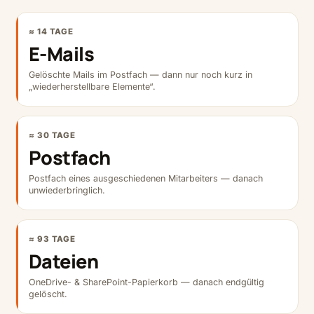
≈ 14 TAGE
E-Mails
Gelöschte Mails im Postfach — dann nur noch kurz in
„wiederherstellbare Elemente“.
≈ 30 TAGE
Postfach
Postfach eines ausgeschiedenen Mitarbeiters — danach
unwiederbringlich.
≈ 93 TAGE
Dateien
OneDrive- & SharePoint-Papierkorb — danach endgültig
gelöscht.