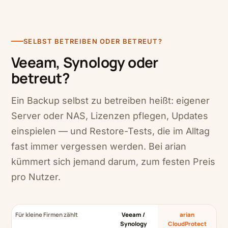
SELBST BETREIBEN ODER BETREUT?
Veeam, Synology oder
betreut?
Ein Backup selbst zu betreiben heißt: eigener
Server oder NAS, Lizenzen pflegen, Updates
einspielen — und Restore-Tests, die im Alltag
fast immer vergessen werden. Bei arian
kümmert sich jemand darum, zum festen Preis
pro Nutzer.
Für kleine Firmen zählt
Veeam /
arian
Synology
CloudProtect