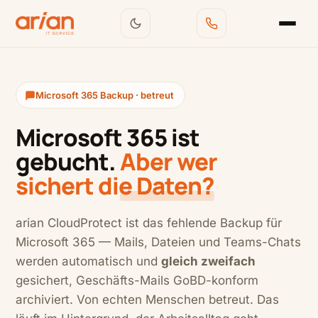
Microsoft 365 Backup · betreut
Microsoft 365 ist
gebucht.
Aber wer
sichert die Daten?
arian CloudProtect ist das fehlende Backup für
Microsoft 365 — Mails, Dateien und Teams-Chats
werden automatisch und
gleich zweifach
gesichert, Geschäfts-Mails GoBD-konform
archiviert. Von echten Menschen betreut. Das