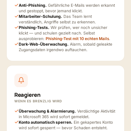
Anti-Phishing.
Gefährliche E-Mails werden erkannt
und gestoppt, bevor jemand klickt.
Mitarbeiter-Schulung.
Das Team lernt
verständlich, Angriffe selbst zu erkennen.
Phishing-Tests.
Wir prüfen, wer noch unsicher
klickt — und schulen gezielt nach. Selbst
ausprobieren:
Phishing-Test mit 10 echten Mails
.
Dark-Web-Überwachung.
Alarm, sobald geleakte
Zugangsdaten irgendwo auftauchen.
Reagieren
WENN ES BRENZLIG WIRD
Überwachung & Alarmierung.
Verdächtige Aktivität
in Microsoft 365 wird sofort gemeldet.
Konto automatisch sperren.
Ein gekapertes Konto
wird sofort gesperrt — bevor Schaden entsteht.