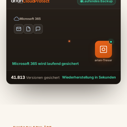
CloudProtect
Laufendes Backup
Microsoft 365
arian-Tresor
Microsoft 365 wird laufend gesichert
41.813
Wiederherstellung in Sekunden
Versionen gesichert