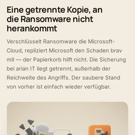
Eine getrennte Kopie, an
die Ransomware nicht
herankommt
Verschlüsselt Ransomware die Microsoft-
Cloud, repliziert Microsoft den Schaden brav
mit — der Papierkorb hilft nicht. Die Sicherung
bei arian IT liegt getrennt, außerhalb der
Reichweite des Angriffs. Der saubere Stand
von vorher ist einfach wieder verfügbar.