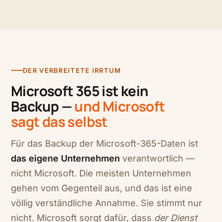
DER VERBREITETE IRRTUM
Microsoft 365 ist kein
Backup —
und Microsoft
sagt das selbst
Für das Backup der Microsoft-365-Daten ist
das eigene Unternehmen
verantwortlich —
nicht Microsoft. Die meisten Unternehmen
gehen vom Gegenteil aus, und das ist eine
völlig verständliche Annahme. Sie stimmt nur
nicht. Microsoft sorgt dafür, dass
der Dienst