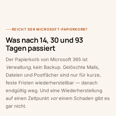
REICHT DER MICROSOFT-PAPIERKORB?
Was nach 14, 30 und 93
Tagen passiert
Der Papierkorb von Microsoft 365 ist
Verwaltung
, kein Backup. Gelöschte Mails,
Dateien und Postfächer sind nur für kurze,
feste Fristen wiederherstellbar — danach
endgültig weg. Und eine Wiederherstellung
auf einen Zeitpunkt
vor
einem Schaden gibt es
gar nicht.