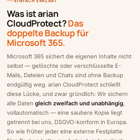
EINFACH ERKLÄRT
Was ist arian
CloudProtect?
Das
doppelte Backup für
Microsoft 365.
Microsoft 365 sichert die eigenen Inhalte nicht
selbst — gelöschte oder verschlüsselte E-
Mails, Dateien und Chats sind ohne Backup
endgültig weg. arian CloudProtect schließt
diese Lücke, und zwar gründlich: Wir sichern
alle Daten
gleich zweifach und unabhängig
,
vollautomatisch — eine saubere Kopie liegt
getrennt bei uns, DSGVO-konform in Europa.
So wie früher jeder eine externe Festplatte