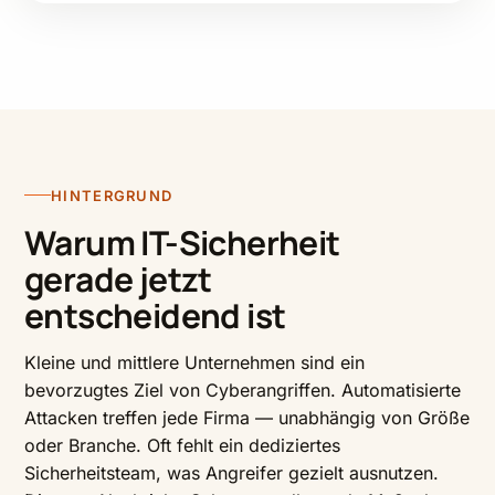
HINTERGRUND
Warum IT-Sicherheit
gerade jetzt
entscheidend ist
Kleine und mittlere Unternehmen sind ein
bevorzugtes Ziel von Cyberangriffen. Automatisierte
Attacken treffen jede Firma — unabhängig von Größe
oder Branche. Oft fehlt ein dediziertes
Sicherheitsteam, was Angreifer gezielt ausnutzen.