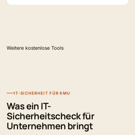
Weitere kostenlose Tools
IT-SICHERHEIT FÜR KMU
Was ein IT-
Sicherheitscheck für
Unternehmen bringt