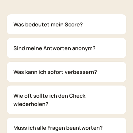
Was bedeutet mein Score?
Sind meine Antworten anonym?
Was kann ich sofort verbessern?
Wie oft sollte ich den Check
wiederholen?
Muss ich alle Fragen beantworten?