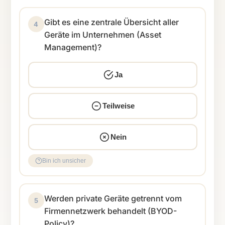
Gibt es eine zentrale Übersicht aller
4
Geräte im Unternehmen (Asset
Management)?
Ja
Teilweise
Nein
Bin ich unsicher
Werden private Geräte getrennt vom
5
Firmennetzwerk behandelt (BYOD-
Policy)?