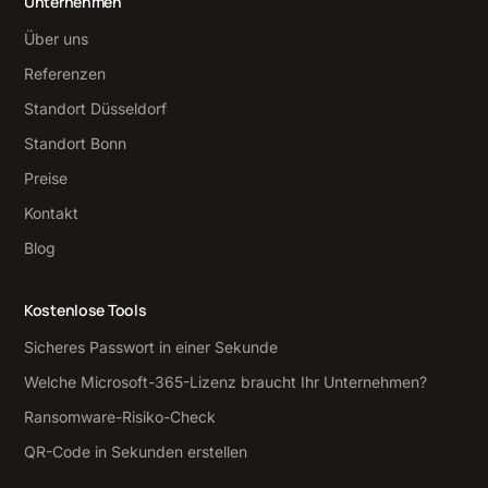
Unternehmen
Über uns
Referenzen
Standort Düsseldorf
Standort Bonn
Preise
Kontakt
Blog
Kostenlose Tools
Sicheres Passwort in einer Sekunde
Welche Microsoft-365-Lizenz braucht Ihr Unternehmen?
Ransomware-Risiko-Check
QR-Code in Sekunden erstellen