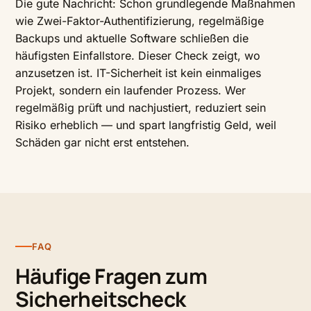
Die gute Nachricht: Schon grundlegende Maßnahmen
wie Zwei-Faktor-Authentifizierung, regelmäßige
Backups und aktuelle Software schließen die
häufigsten Einfallstore. Dieser Check zeigt, wo
anzusetzen ist. IT-Sicherheit ist kein einmaliges
Projekt, sondern ein laufender Prozess. Wer
regelmäßig prüft und nachjustiert, reduziert sein
Risiko erheblich — und spart langfristig Geld, weil
Schäden gar nicht erst entstehen.
FAQ
Häufige Fragen zum
Sicherheitscheck