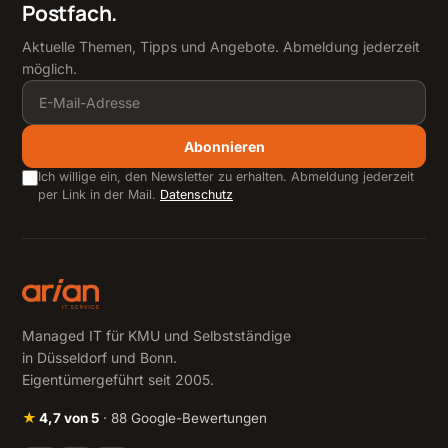
Postfach.
Aktuelle Themen, Tipps und Angebote. Abmeldung jederzeit
möglich.
Abonnieren
Ich willige ein, den Newsletter zu erhalten. Abmeldung jederzeit
per Link in der Mail.
Datenschutz
Managed IT für KMU und Selbstständige
in Düsseldorf und Bonn.
Eigentümergeführt seit 2005.
★
4,7 von 5
· 88 Google-Bewertungen