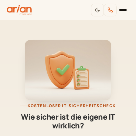
KOSTENLOSER IT-SICHERHEITSCHECK
Wie sicher ist die eigene IT
wirklich?