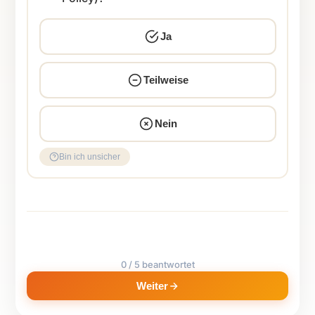
Ja
Teilweise
Nein
Bin ich unsicher
0 / 5 beantwortet
Weiter