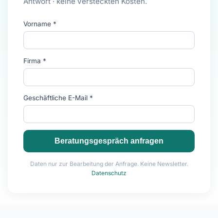
Antwort · keine versteckten Kosten.
Vorname *
Firma *
Geschäftliche E-Mail *
Beratungsgespräch anfragen
Daten nur zur Bearbeitung der Anfrage. Keine Newsletter.
Datenschutz