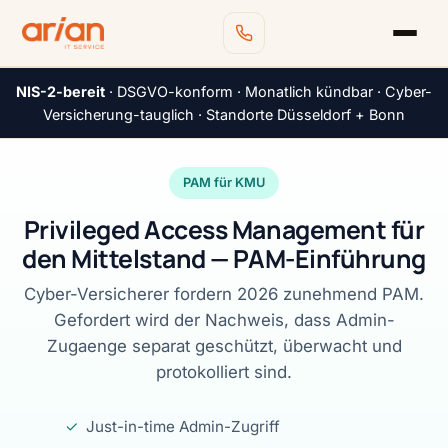
NIS-2-bereit
· DSGVO-konform · Monatlich kündbar · Cyber-
Versicherung-tauglich · Standorte Düsseldorf + Bonn
PAM für KMU
Privileged Access Management für
den Mittelstand — PAM-Einführung
Cyber-Versicherer fordern 2026 zunehmend PAM.
Gefordert wird der Nachweis, dass Admin-
Zugaenge separat geschützt, überwacht und
protokolliert sind.
✓
Just-in-time Admin-Zugriff