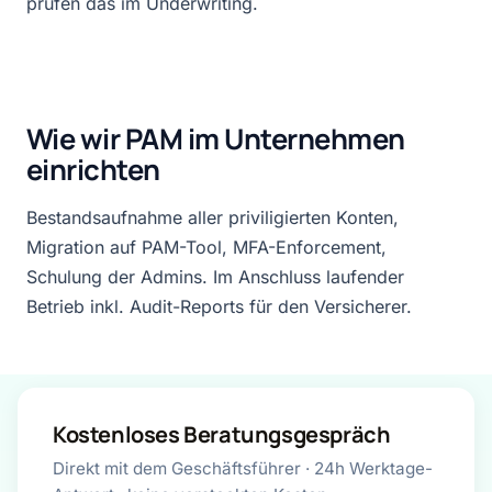
prüfen das im Underwriting.
Wie wir PAM im Unternehmen
einrichten
Bestandsaufnahme aller priviligierten Konten,
Migration auf PAM-Tool, MFA-Enforcement,
Schulung der Admins. Im Anschluss laufender
Betrieb inkl. Audit-Reports für den Versicherer.
Kostenloses Beratungsgespräch
Direkt mit dem Geschäftsführer · 24h Werktage-