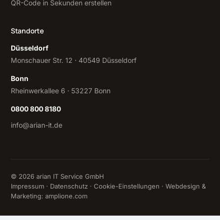
QR-Code in Sekunden erstellen
Standorte
Düsseldorf
Monschauer Str. 12 · 40549 Düsseldorf
Bonn
Rheinwerkallee 6 · 53227 Bonn
0800 800 8180
info@arian-it.de
© 2026 arian IT Service GmbH
Impressum
·
Datenschutz
·
Cookie-Einstellungen
· Webdesign &
Marketing:
amplione.com