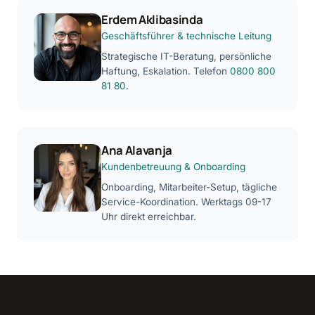
Erdem Aklibasinda
Geschäftsführer & technische Leitung
Strategische IT-Beratung, persönliche
Haftung, Eskalation. Telefon
0800 800
81 80
.
Ana Alavanja
Kundenbetreuung & Onboarding
Onboarding, Mitarbeiter-Setup, tägliche
Service-Koordination. Werktags 09-17
Uhr direkt erreichbar.