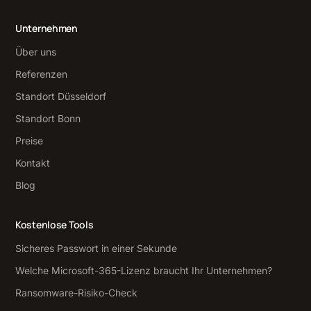
Unternehmen
Über uns
Referenzen
Standort Düsseldorf
Standort Bonn
Preise
Kontakt
Blog
Kostenlose Tools
Sicheres Passwort in einer Sekunde
Welche Microsoft-365-Lizenz braucht Ihr Unternehmen?
Ransomware-Risiko-Check