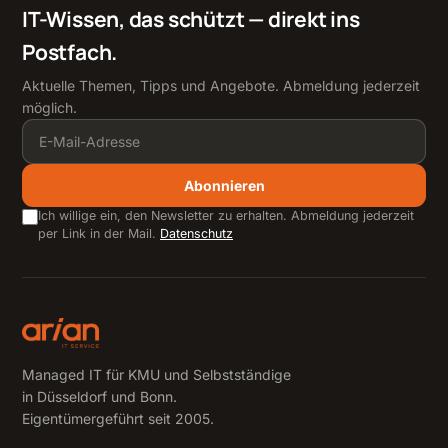
IT-Wissen, das schützt — direkt ins
Postfach.
Aktuelle Themen, Tipps und Angebote. Abmeldung jederzeit
möglich.
Abonnieren
Ich willige ein, den Newsletter zu erhalten. Abmeldung jederzeit
per Link in der Mail.
Datenschutz
Managed IT für KMU und Selbstständige
in Düsseldorf und Bonn.
Eigentümergeführt seit 2005.