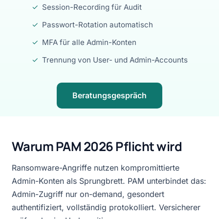
✓
Session-Recording für Audit
✓
Passwort-Rotation automatisch
✓
MFA für alle Admin-Konten
✓
Trennung von User- und Admin-Accounts
Beratungsgespräch
Warum PAM 2026 Pflicht wird
Ransomware-Angriffe nutzen kompromittierte
Admin-Konten als Sprungbrett. PAM unterbindet das:
Admin-Zugriff nur on-demand, gesondert
authentifiziert, vollständig protokolliert. Versicherer