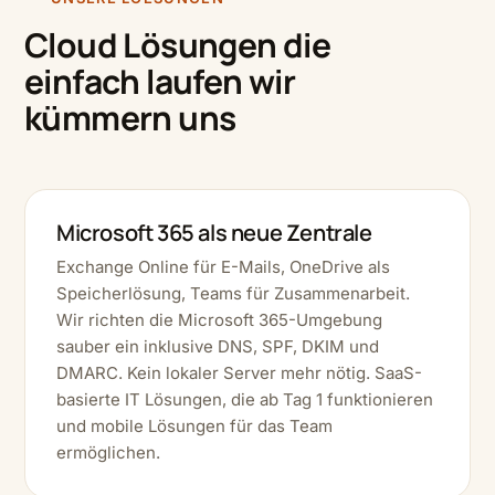
Cloud Lösungen die
einfach laufen wir
kümmern uns
Microsoft 365 als neue Zentrale
Exchange Online für E-Mails, OneDrive als
Speicherlösung, Teams für Zusammenarbeit.
Wir richten die Microsoft 365-Umgebung
sauber ein inklusive DNS, SPF, DKIM und
DMARC. Kein lokaler Server mehr nötig. SaaS-
basierte IT Lösungen, die ab Tag 1 funktionieren
und mobile Lösungen für das Team
ermöglichen.