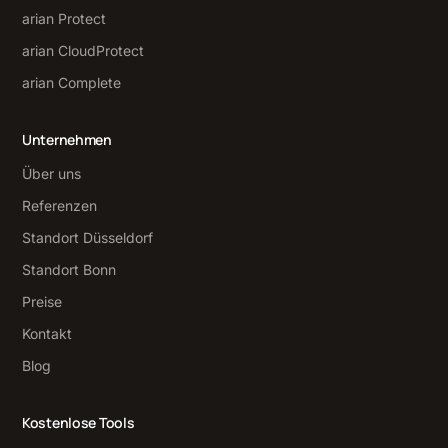
arian Protect
arian CloudProtect
arian Complete
Unternehmen
Über uns
Referenzen
Standort Düsseldorf
Standort Bonn
Preise
Kontakt
Blog
Kostenlose Tools