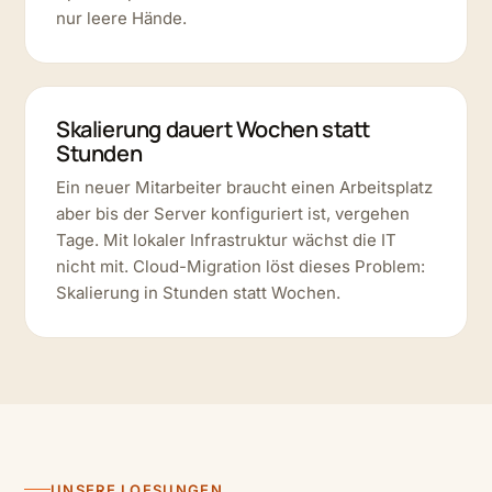
nur leere Hände.
Skalierung dauert Wochen statt
Stunden
Ein neuer Mitarbeiter braucht einen Arbeitsplatz
aber bis der Server konfiguriert ist, vergehen
Tage. Mit lokaler Infrastruktur wächst die IT
nicht mit. Cloud-Migration löst dieses Problem:
Skalierung in Stunden statt Wochen.
UNSERE LOESUNGEN