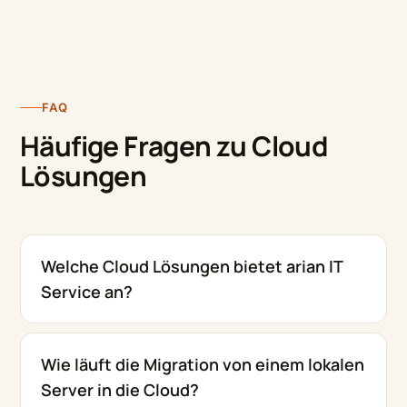
FAQ
Häufige Fragen zu Cloud
Lösungen
Welche Cloud Lösungen bietet arian IT
Service an?
Wie läuft die Migration von einem lokalen
Server in die Cloud?