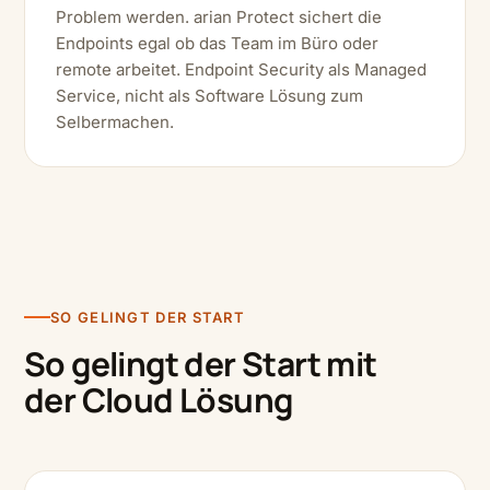
Problem werden. arian Protect sichert die
Endpoints egal ob das Team im Büro oder
remote arbeitet. Endpoint Security als Managed
Service, nicht als Software Lösung zum
Selbermachen.
SO GELINGT DER START
So gelingt der Start mit
der Cloud Lösung