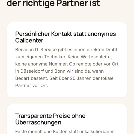
der richtige Partner ist
Persönlicher Kontakt statt anonymes
Callcenter
Bei arian IT Service gibt es einen direkten Draht
zum eigenen Techniker. Keine Warteschleife,
keine anonyme Nummer. Ob remote oder vor Ort
in Düsseldorf und Bonn wir sind da, wenn
Bedarf besteht. Seit über 20 Jahren der lokale
Partner vor Ort.
Transparente Preise ohne
Überraschungen
Feste monatliche Kosten statt unkalkulierbarer