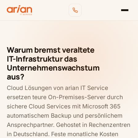
Warum bremst veraltete
IT-Infrastruktur das
Unternehmenswachstum
aus?
Cloud Lösungen von arian IT Service
ersetzen teure On-Premises-Server durch
sichere Cloud Services mit Microsoft 365
automatischem Backup und persönlichem
Ansprechpartner. Gehostet in Rechenzentren
in Deutschland. Feste monatliche Kosten