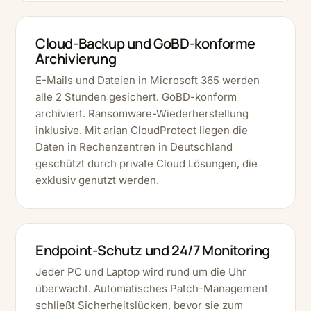
Cloud-Backup und GoBD-konforme
Archivierung
E-Mails und Dateien in Microsoft 365 werden
alle 2 Stunden gesichert. GoBD-konform
archiviert. Ransomware-Wiederherstellung
inklusive. Mit arian CloudProtect liegen die
Daten in Rechenzentren in Deutschland
geschützt durch private Cloud Lösungen, die
exklusiv genutzt werden.
Endpoint-Schutz und 24/7 Monitoring
Jeder PC und Laptop wird rund um die Uhr
überwacht. Automatisches Patch-Management
schließt Sicherheitslücken, bevor sie zum