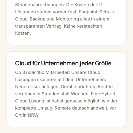
Stundenabrechnungen. Die Kosten der IT
Lösungen stehen vorher fest. Endpoint-Schutz,
Cloud-Backup und Monitoring alles in einem
transparenten Vertrag. Keine versteckten
Kosten.
Cloud für Unternehmen jeder Größe
Ob 3 oder 100 Mitarbeiter: Unsere Cloud
Lösungen skalieren mit dem Unternehmen.
Neuen User anlegen, Gerät einrichten, Rechte
vergeben in Stunden statt Wochen. Eine Hybrid
Cloud Lösung ist dabei genauso möglich wie der
komplette Umzug. Remote deutschlandweit, vor
Ort in NRW.