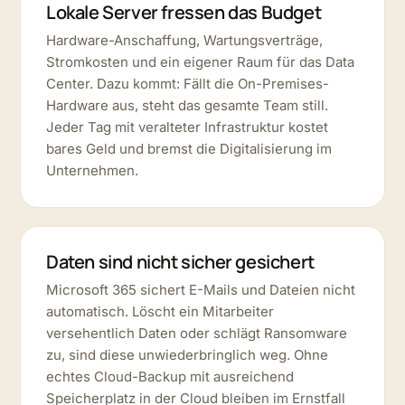
Lokale Server fressen das Budget
Hardware-Anschaffung, Wartungsverträge,
Stromkosten und ein eigener Raum für das Data
Center. Dazu kommt: Fällt die On-Premises-
Hardware aus, steht das gesamte Team still.
Jeder Tag mit veralteter Infrastruktur kostet
bares Geld und bremst die Digitalisierung im
Unternehmen.
Daten sind nicht sicher gesichert
Microsoft 365 sichert E-Mails und Dateien nicht
automatisch. Löscht ein Mitarbeiter
versehentlich Daten oder schlägt Ransomware
zu, sind diese unwiederbringlich weg. Ohne
echtes Cloud-Backup mit ausreichend
Speicherplatz in der Cloud bleiben im Ernstfall