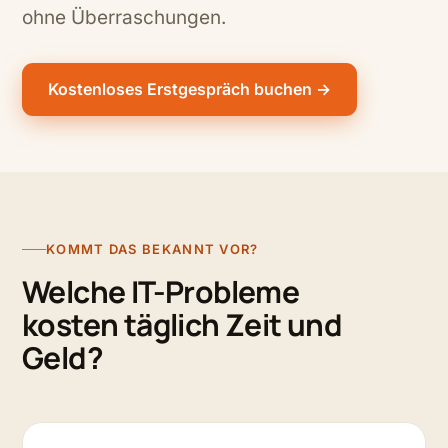
ohne Überraschungen.
Kostenloses Erstgespräch buchen →
KOMMT DAS BEKANNT VOR?
Welche IT-Probleme
kosten täglich Zeit und
Geld?