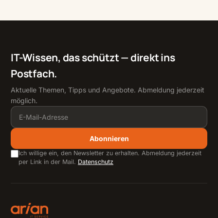
IT-Wissen, das schützt — direkt ins
Postfach.
Aktuelle Themen, Tipps und Angebote. Abmeldung jederzeit
möglich.
Abonnieren
Ich willige ein, den Newsletter zu erhalten. Abmeldung jederzeit
per Link in der Mail.
Datenschutz