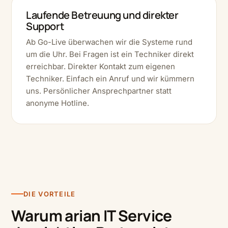
Laufende Betreuung und direkter
Support
Ab Go-Live überwachen wir die Systeme rund
um die Uhr. Bei Fragen ist ein Techniker direkt
erreichbar. Direkter Kontakt zum eigenen
Techniker. Einfach ein Anruf und wir kümmern
uns. Persönlicher Ansprechpartner statt
anonyme Hotline.
DIE VORTEILE
Warum arian IT Service