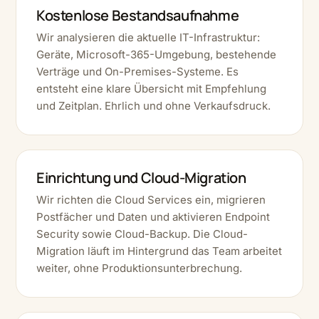
Kostenlose Bestandsaufnahme
Wir analysieren die aktuelle IT-Infrastruktur:
Geräte, Microsoft-365-Umgebung, bestehende
Verträge und On-Premises-Systeme. Es
entsteht eine klare Übersicht mit Empfehlung
und Zeitplan. Ehrlich und ohne Verkaufsdruck.
Einrichtung und Cloud-Migration
Wir richten die Cloud Services ein, migrieren
Postfächer und Daten und aktivieren Endpoint
Security sowie Cloud-Backup. Die Cloud-
Migration läuft im Hintergrund das Team arbeitet
weiter, ohne Produktionsunterbrechung.