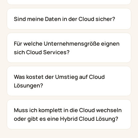
Sind meine Daten in der Cloud sicher?
Für welche Unternehmensgröße eignen
sich Cloud Services?
Was kostet der Umstieg auf Cloud
Lösungen?
Muss ich komplett in die Cloud wechseln
oder gibt es eine Hybrid Cloud Lösung?