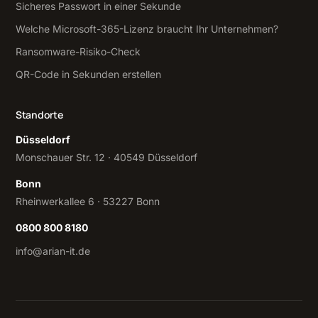
Sicheres Passwort in einer Sekunde
Welche Microsoft-365-Lizenz braucht Ihr Unternehmen?
Ransomware-Risiko-Check
QR-Code in Sekunden erstellen
Standorte
Düsseldorf
Monschauer Str. 12 · 40549 Düsseldorf
Bonn
Rheinwerkallee 6 · 53227 Bonn
0800 800 8180
info@arian-it.de