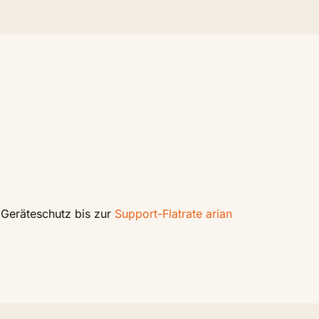
 Geräteschutz bis zur
Support-Flatrate arian