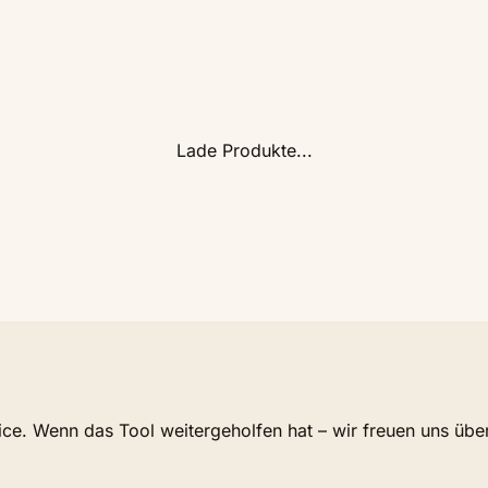
Lade Produkte...
vice. Wenn das Tool weitergeholfen hat – wir freuen uns übe