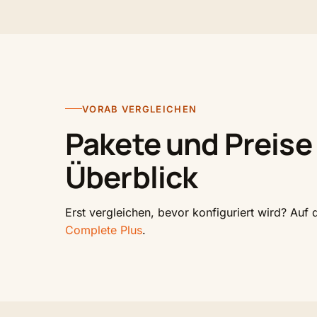
VORAB VERGLEICHEN
Pakete und Preise
Überblick
Erst vergleichen, bevor konfiguriert wird? Auf
Complete Plus
.