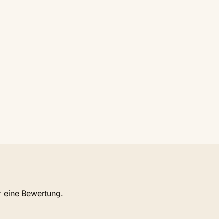
r eine Bewertung.