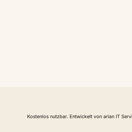
Kostenlos nutzbar. Entwickelt von arian IT Ser