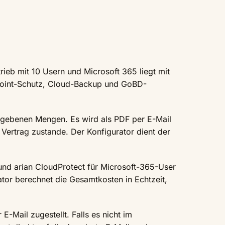
rieb mit 10 Usern und Microsoft 365 liegt mit
dpoint-Schutz, Cloud-Backup und GoBD-
gegebenen Mengen. Es wird als PDF per E-Mail
Vertrag zustande. Der Konfigurator dient der
e und arian CloudProtect für Microsoft-365-User
tor berechnet die Gesamtkosten in Echtzeit,
Mail zugestellt. Falls es nicht im