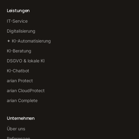
Leistungen
IT-Service
Digitalisierung
✦ KI-Automatisierung
KI-Beratung
DSGVO & lokale KI
KI-Chatbot
arian Protect
arian CloudProtect
arian Complete
Unternehmen
Über uns
Referenzen