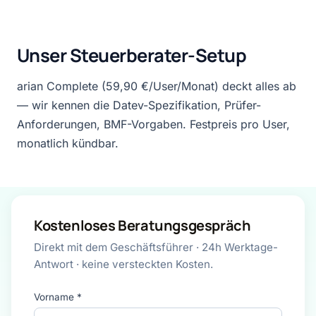
Unser Steuerberater-Setup
arian Complete (59,90 €/User/Monat) deckt alles ab
— wir kennen die Datev-Spezifikation, Prüfer-
Anforderungen, BMF-Vorgaben. Festpreis pro User,
monatlich kündbar.
Kostenloses Beratungsgespräch
Direkt mit dem Geschäftsführer · 24h Werktage-
Antwort · keine versteckten Kosten.
Vorname *