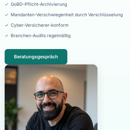
✓
GoBD-Pflicht-Archivierung
✓
Mandanten-Verschwiegenheit durch Verschlüsselung
✓
Cyber-Versicherer-konform
✓
Branchen-Audits regelmäßig
Beratungsgespräch