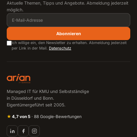
Aktuelle Themen, Tipps und Angebote. Abmeldung jederzeit
möglich.
Abonnieren
Ich willige ein, den Newsletter zu erhalten. Abmeldung jederzeit
per Link in der Mail.
Datenschutz
Managed IT für KMU und Selbstständige
in Düsseldorf und Bonn.
Eigentümergeführt seit 2005.
★
4,7 von 5
· 88 Google-Bewertungen