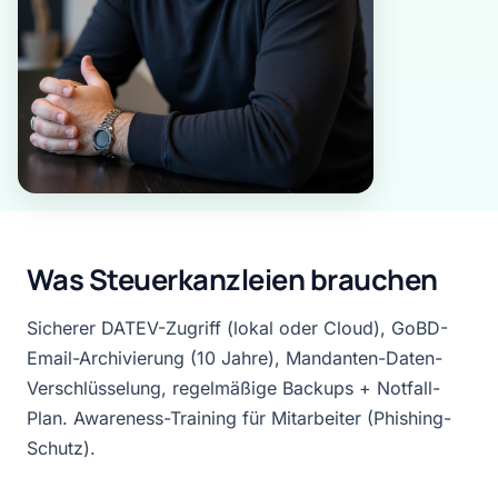
Was Steuerkanzleien brauchen
Sicherer DATEV-Zugriff (lokal oder Cloud), GoBD-
Email-Archivierung (10 Jahre), Mandanten-Daten-
Verschlüsselung, regelmäßige Backups + Notfall-
Plan. Awareness-Training für Mitarbeiter (Phishing-
Schutz).