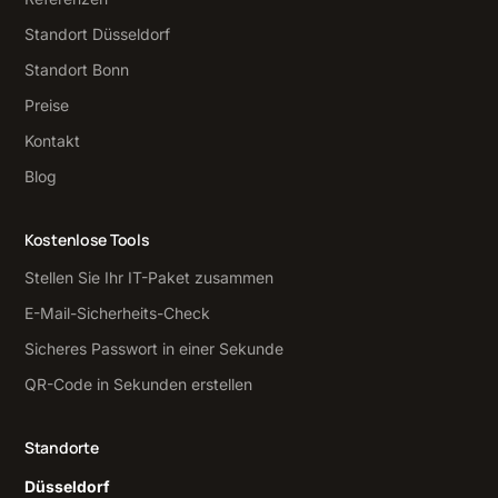
Standort Düsseldorf
Standort Bonn
Preise
Kontakt
Blog
Kostenlose Tools
Stellen Sie Ihr IT-Paket zusammen
E-Mail-Sicherheits-Check
Sicheres Passwort in einer Sekunde
QR-Code in Sekunden erstellen
Standorte
Düsseldorf