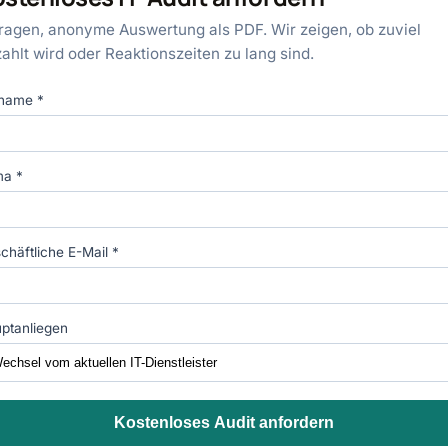
ragen, anonyme Auswertung als PDF. Wir zeigen, ob zuviel
ahlt wird oder Reaktionszeiten zu lang sind.
name *
ma *
chäftliche E-Mail *
ptanliegen
Kostenloses Audit anfordern