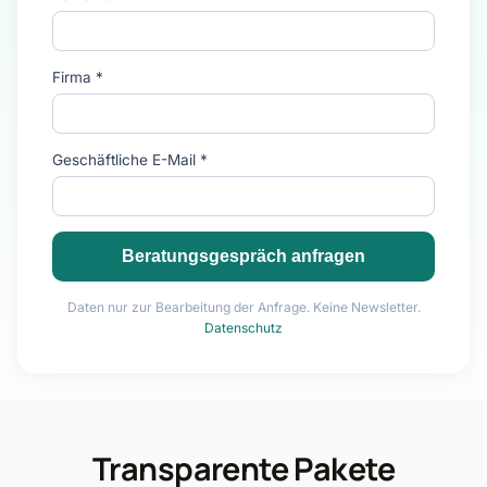
Firma *
Geschäftliche E-Mail *
Beratungsgespräch anfragen
Daten nur zur Bearbeitung der Anfrage. Keine Newsletter.
Datenschutz
Transparente Pakete