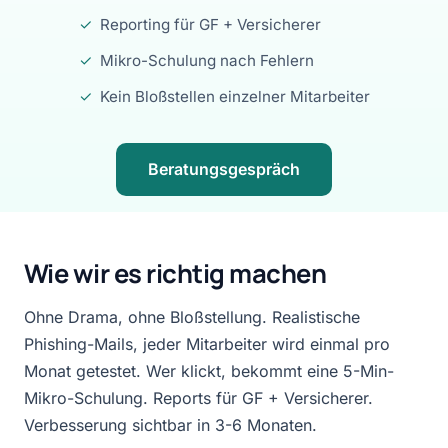
✓
Reporting für GF + Versicherer
✓
Mikro-Schulung nach Fehlern
✓
Kein Bloßstellen einzelner Mitarbeiter
Beratungsgespräch
Wie wir es richtig machen
Ohne Drama, ohne Bloßstellung. Realistische
Phishing-Mails, jeder Mitarbeiter wird einmal pro
Monat getestet. Wer klickt, bekommt eine 5-Min-
Mikro-Schulung. Reports für GF + Versicherer.
Verbesserung sichtbar in 3-6 Monaten.