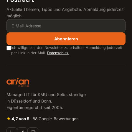
Aktuelle Themen, Tipps und Angebote. Abmeldung jederzeit
möglich.
Abonnieren
Ich willige ein, den Newsletter zu erhalten. Abmeldung jederzeit
per Link in der Mail.
Datenschutz
Managed IT für KMU und Selbstständige
in Düsseldorf und Bonn.
Eigentümergeführt seit 2005.
★
4,7 von 5
· 88 Google-Bewertungen