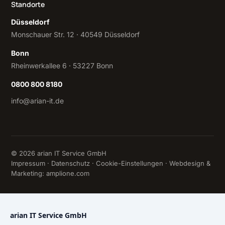
Standorte
Düsseldorf
Monschauer Str. 12 · 40549 Düsseldorf
Bonn
Rheinwerkallee 6 · 53227 Bonn
0800 800 8180
info@arian-it.de
© 2026 arian IT Service GmbH
Impressum
·
Datenschutz
·
Cookie-Einstellungen
· Webdesign &
Marketing:
amplione.com
arian IT Service GmbH