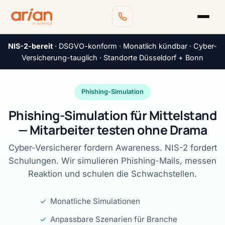
NIS-2-bereit
· DSGVO-konform · Monatlich kündbar · Cyber-
Versicherung-tauglich · Standorte Düsseldorf + Bonn
Phishing-Simulation
Phishing-Simulation für Mittelstand
— Mitarbeiter testen ohne Drama
Cyber-Versicherer fordern Awareness. NIS-2 fordert
Schulungen. Wir simulieren Phishing-Mails, messen
Reaktion und schulen die Schwachstellen.
✓
Monatliche Simulationen
✓
Anpassbare Szenarien für Branche