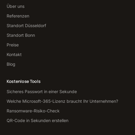
Über uns
Referenzen
Standort Düsseldorf
Standort Bonn
Preise
Kontakt
Blog
Kostenlose Tools
Sicheres Passwort in einer Sekunde
Welche Microsoft-365-Lizenz braucht Ihr Unternehmen?
Ransomware-Risiko-Check
QR-Code in Sekunden erstellen