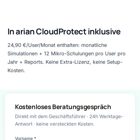
In arian CloudProtect inklusive
24,90 €/User/Monat enthalten: monatliche
Simulationen + 12 Mikro-Schulungen pro User pro
Jahr + Reports. Keine Extra-Lizenz, keine Setup-
Kosten.
Kostenloses Beratungsgespräch
Direkt mit dem Geschäftsführer · 24h Werktage-
Antwort · keine versteckten Kosten.
Vorname *