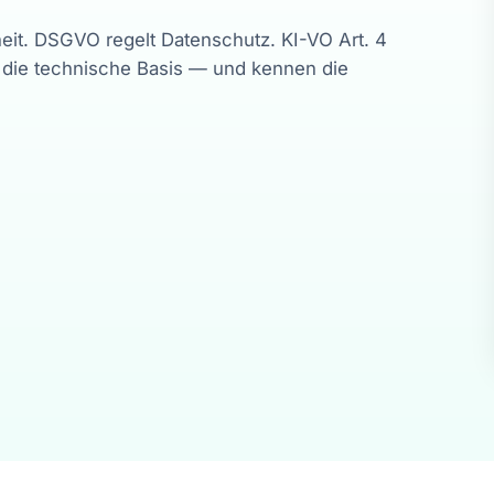
it. DSGVO regelt Datenschutz. KI-VO Art. 4
n die technische Basis — und kennen die